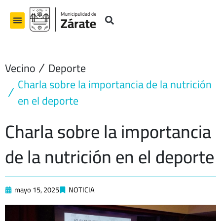
Ir
al
contenido
Vecino
Deporte
Charla sobre la importancia de la nutrición
en el deporte
Charla sobre la importancia
de la nutrición en el deporte
mayo 15, 2025
NOTICIA