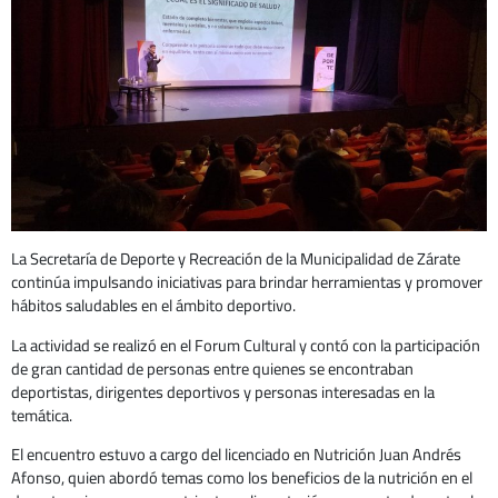
La Secretaría de Deporte y Recreación de la Municipalidad de Zárate
continúa impulsando iniciativas para brindar herramientas y promover
hábitos saludables en el ámbito deportivo.
La actividad se realizó en el Forum Cultural y contó con la participación
de gran cantidad de personas entre quienes se encontraban
deportistas, dirigentes deportivos y personas interesadas en la
temática.
El encuentro estuvo a cargo del licenciado en Nutrición Juan Andrés
Afonso, quien abordó temas como los beneficios de la nutrición en el