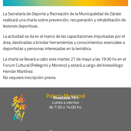
La Secretaría de Deporte y Recreación de la Municipalidad de Zárate
realizará una charla sobre prevención, recuperación y rehabilitación de
lesiones deportivas.
La actividad se da en el marco de las capacitaciones impulsadas por el
área, destinadas a brindar herramientas y conocimientos esenciales a
deportistas y personas interesadas en la temática.
La charla se llevará a cabo este martes 27 de mayo a las 19:30 hs en el
Forum Cultural (Pellegrini y Moreno) y estará a cargo del kinesiólogo
Hernán Martínez.
No requiere inscripción previa.
Palacio Municipal
Rivadavia 751
Lunes a viernes
de 7:30 a 14:00 hs.