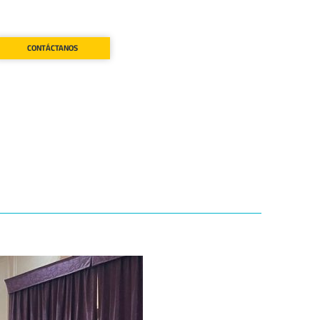
CONTÁCTANOS