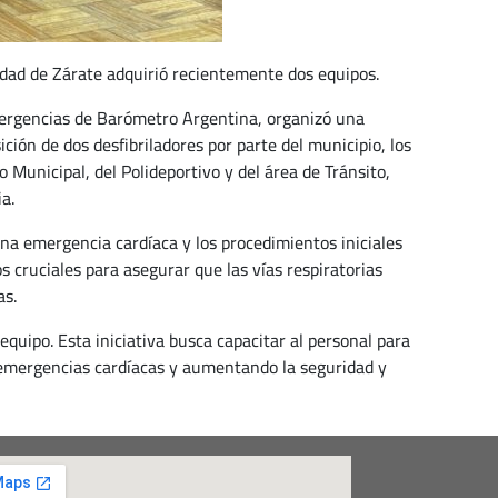
idad de Zárate adquirió recientemente dos equipos.
mergencias de Barómetro Argentina, organizó una
ción de dos desfibriladores por parte del municipio, los
 Municipal, del Polideportivo y del área de Tránsito,
a.
na emergencia cardíaca y los procedimientos iniciales
 cruciales para asegurar que las vías respiratorias
as.
equipo. Esta iniciativa busca capacitar al personal para
 emergencias cardíacas y aumentando la seguridad y