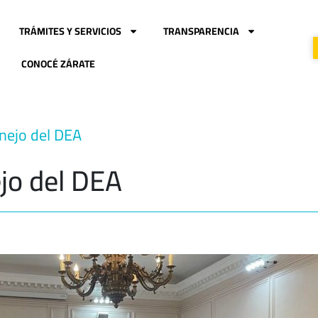
TRÁMITES Y SERVICIOS
TRANSPARENCIA
CONOCÉ ZÁRATE
nejo del DEA
jo del DEA