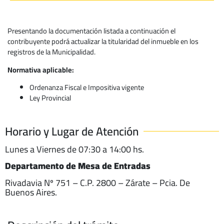
Presentando la documentación listada a continuación el
contribuyente podrá actualizar la titularidad del inmueble en los
registros de la Municipalidad.
Normativa aplicable:
Ordenanza Fiscal e Impositiva vigente
Ley Provincial
Horario y Lugar de Atención
Lunes a Viernes de 07:30 a 14:00 hs.
Departamento de Mesa de Entradas
Rivadavia Nº 751 – C.P. 2800 – Zárate – Pcia. De
Buenos Aires.