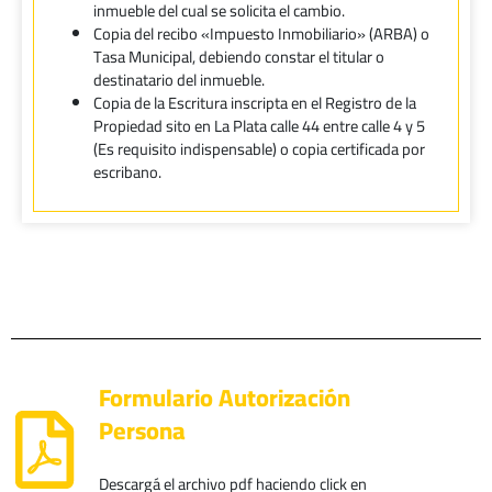
inmueble del cual se solicita el cambio.
Copia del recibo «Impuesto Inmobiliario» (ARBA) o
Tasa Municipal, debiendo constar el titular o
destinatario del inmueble.
Copia de la Escritura inscripta en el Registro de la
Propiedad sito en La Plata calle 44 entre calle 4 y 5
(Es requisito indispensable) o copia certificada por
escribano.
Formulario Autorización
Persona
Descargá el archivo pdf haciendo click en