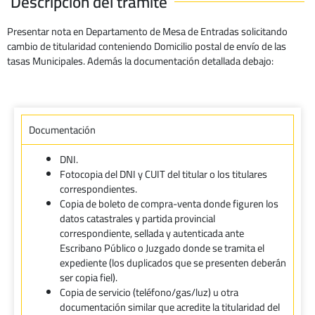
Descripción del trámite
Presentar nota en Departamento de Mesa de Entradas solicitando
cambio de titularidad conteniendo Domicilio postal de envío de las
tasas Municipales. Además la documentación detallada debajo:
Documentación
DNI.
Fotocopia del DNI y CUIT del titular o los titulares
correspondientes.
Copia de boleto de compra-venta donde figuren los
datos catastrales y partida provincial
correspondiente, sellada y autenticada ante
Escribano Público o Juzgado donde se tramita el
expediente (los duplicados que se presenten deberán
ser copia fiel).
Copia de servicio (teléfono/gas/luz) u otra
documentación similar que acredite la titularidad del