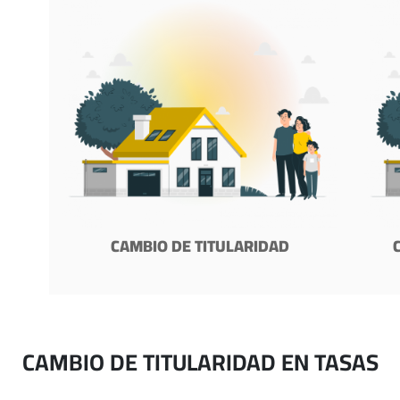
CAMBIO DE TITULARIDAD
CAMBIO DE TITULARIDAD EN TASAS