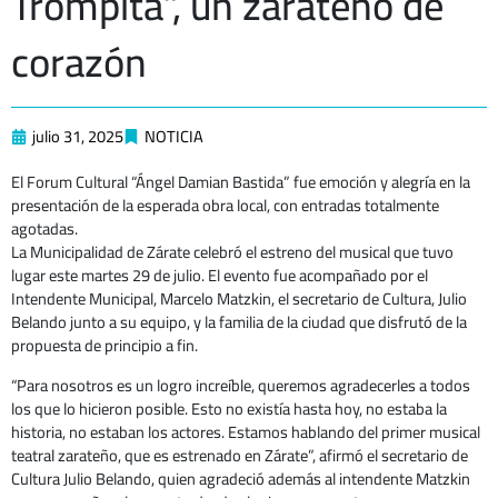
Trompita”, un zarateño de
corazón
julio 31, 2025
NOTICIA
El Forum Cultural “Ángel Damian Bastida” fue emoción y alegría en la
presentación de la esperada obra local, con entradas totalmente
agotadas.
La Municipalidad de Zárate celebró el estreno del musical que tuvo
lugar este martes 29 de julio. El evento fue acompañado por el
Intendente Municipal, Marcelo Matzkin, el secretario de Cultura, Julio
Belando junto a su equipo, y la familia de la ciudad que disfrutó de la
propuesta de principio a fin.
“Para nosotros es un logro increíble, queremos agradecerles a todos
los que lo hicieron posible. Esto no existía hasta hoy, no estaba la
historia, no estaban los actores. Estamos hablando del primer musical
teatral zarateño, que es estrenado en Zárate”, afirmó el secretario de
Cultura Julio Belando, quien agradeció además al intendente Matzkin