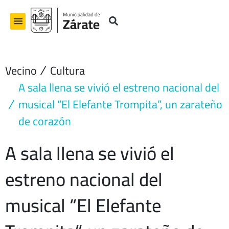
Ir
al
contenido
Vecino
Cultura
A sala llena se vivió el estreno nacional del
musical “El Elefante Trompita”, un zarateño
de corazón
A sala llena se vivió el
estreno nacional del
musical “El Elefante