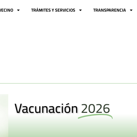
VECINO
TRÁMITES Y SERVICIOS
TRANSPARENCIA
Vacunación
2026