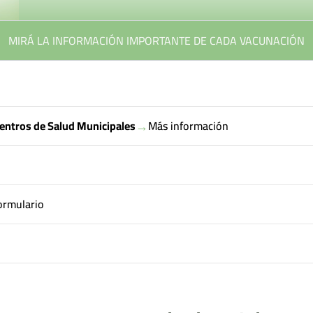
MIRÁ LA INFORMACIÓN IMPORTANTE DE CADA VACUNACIÓN
→
entros de Salud Municipales
Más información
ormulario