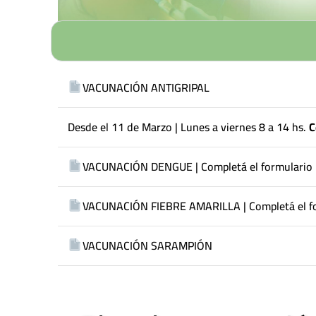
VACUNACIÓN ANTIGRIPAL
Desde el 11 de Marzo | Lunes a viernes 8 a 14 hs.
C
VACUNACIÓN DENGUE | Completá el formulario
VACUNACIÓN FIEBRE AMARILLA | Completá el f
VACUNACIÓN SARAMPIÓN