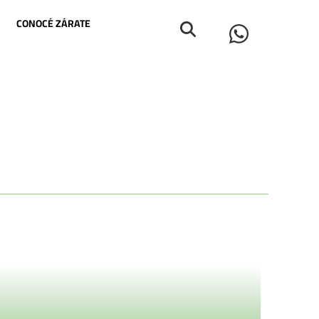
CONOCÉ ZÁRATE