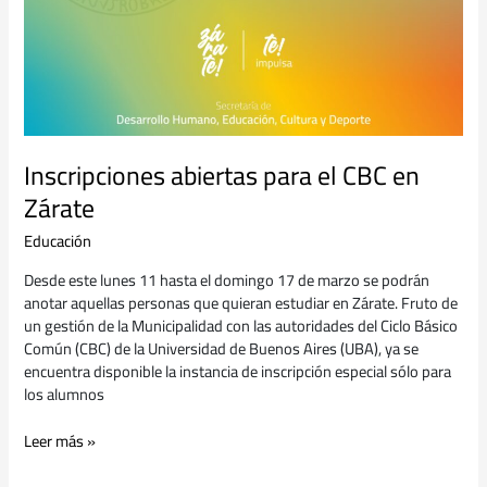
Inscripciones abiertas para el CBC en
Zárate
Educación
Desde este lunes 11 hasta el domingo 17 de marzo se podrán
anotar aquellas personas que quieran estudiar en Zárate. Fruto de
un gestión de la Municipalidad con las autoridades del Ciclo Básico
Común (CBC) de la Universidad de Buenos Aires (UBA), ya se
encuentra disponible la instancia de inscripción especial sólo para
los alumnos
Leer más »