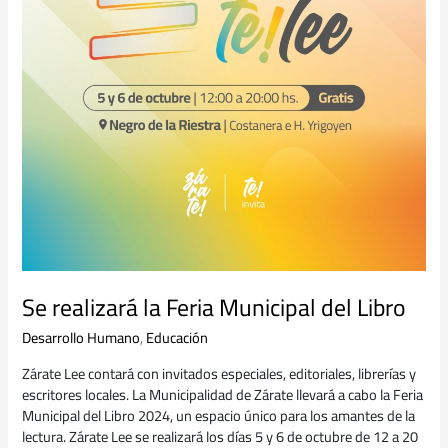
Se realizará la Feria Municipal del Libro
Desarrollo Humano
,
Educación
Zárate Lee contará con invitados especiales, editoriales, librerías y
escritores locales. La Municipalidad de Zárate llevará a cabo la Feria
Municipal del Libro 2024, un espacio único para los amantes de la
lectura. Zárate Lee se realizará los días 5 y 6 de octubre de 12 a 20