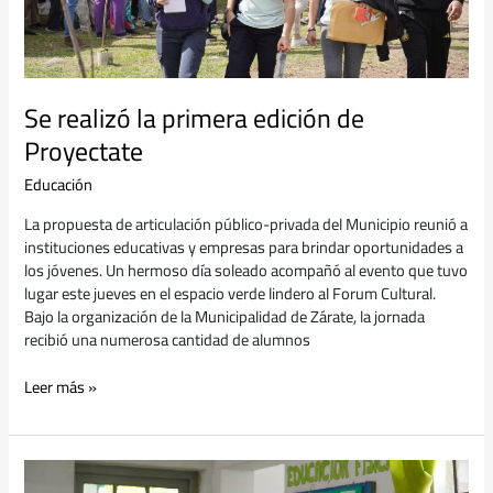
Se realizó la primera edición de
Proyectate
Educación
La propuesta de articulación público-privada del Municipio reunió a
instituciones educativas y empresas para brindar oportunidades a
los jóvenes. Un hermoso día soleado acompañó al evento que tuvo
lugar este jueves en el espacio verde lindero al Forum Cultural.
Bajo la organización de la Municipalidad de Zárate, la jornada
recibió una numerosa cantidad de alumnos
Leer más »
El