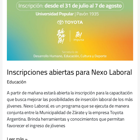
Inscripciones abiertas para Nexo Laboral
Educación
A partir de mañana estará abierta la inscripción para la capacitación
que busca mejorar las posibilidades de inserción laboral de los más
jóvenes. Nexo Laboral, es un programa que se ejecuta de manera
conjunta entre la Municipalidad de Zárate y la empresa Toyota
Argentina. Brinda herramientas y conocimientos que permitan
favorecer el ingreso de jóvenes
Leer más »