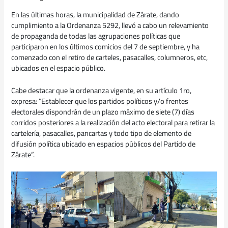
En las últimas horas, la municipalidad de Zárate, dando
cumplimiento a la Ordenanza 5292, llevó a cabo un relevamiento
de propaganda de todas las agrupaciones políticas que
participaron en los últimos comicios del 7 de septiembre, y ha
comenzado con el retiro de carteles, pasacalles, columneros, etc,
ubicados en el espacio público.
Cabe destacar que la ordenanza vigente, en su artículo 1ro,
expresa: “Establecer que los partidos políticos y/o frentes
electorales dispondrán de un plazo máximo de siete (7) días
corridos posteriores a la realización del acto electoral para retirar la
cartelería, pasacalles, pancartas y todo tipo de elemento de
difusión política ubicado en espacios públicos del Partido de
Zárate”.