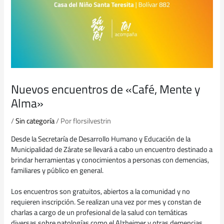
Nuevos encuentros de «Café, Mente y
Alma»
/
Sin categoría
/ Por
florsilvestrin
Desde la Secretaría de Desarrollo Humano y Educación de la
Municipalidad de Zárate se llevará a cabo un encuentro destinado a
brindar herramientas y conocimientos a personas con demencias,
familiares y público en general.
Los encuentros son gratuitos, abiertos a la comunidad y no
requieren inscripción. Se realizan una vez por mes y constan de
charlas a cargo de un profesional de la salud con temáticas
diversas sobre patologías como el Alzheimer y otras demencias.