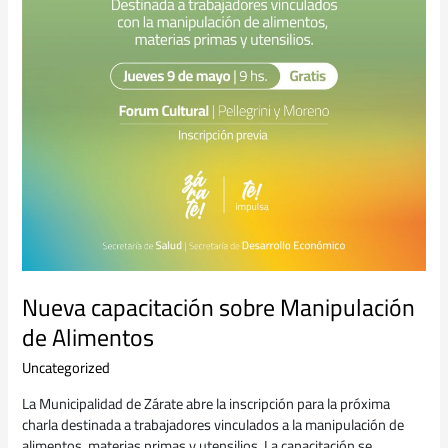
Nueva capacitación sobre Manipulación
de Alimentos
Uncategorized
La Municipalidad de Zárate abre la inscripción para la próxima
charla destinada a trabajadores vinculados a la manipulación de
alimentos, materias primas y utensilios. La capacitación se