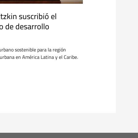
zkin suscribió el
o de desarrollo
rbano sostenible para la región
 urbana en América Latina y el Caribe.