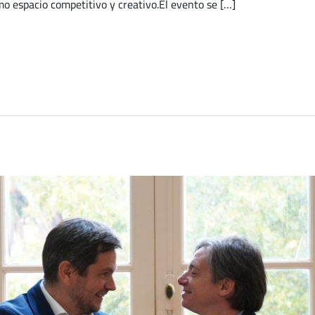
o espacio competitivo y creativo.El evento se […]