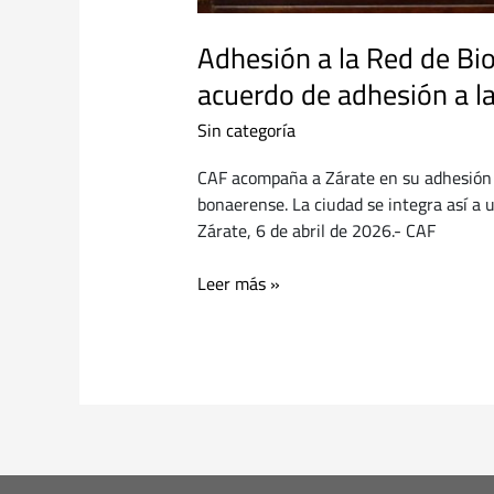
Adhesión a la Red de Bio
acuerdo de adhesión a la
Sin categoría
CAF acompaña a Zárate en su adhesión a
bonaerense. La ciudad se integra así a 
Zárate, 6 de abril de 2026.- CAF
Leer más »