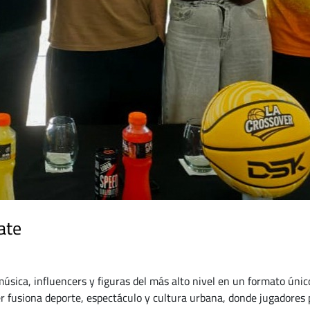
ate
sica, influencers y figuras del más alto nivel en un formato único
r fusiona deporte, espectáculo y cultura urbana, donde jugadores 