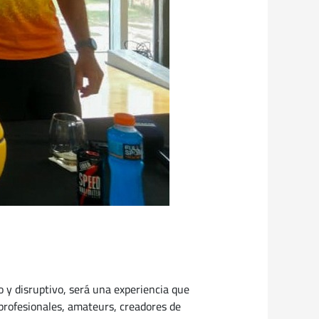
 y disruptivo, será una experiencia que
profesionales, amateurs, creadores de