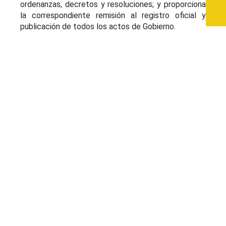
ordenanzas, decretos y resoluciones; y proporciona
la correspondiente remisión al registro oficial y
publicación de todos los actos de Gobierno.