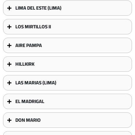
LIMA DEL ESTE (LIMA)
LOS MIRTILLOS II
AIRE PAMPA
HILLKIRK
LAS MARIAS (LIMA)
EL MADRIGAL
DON MARIO