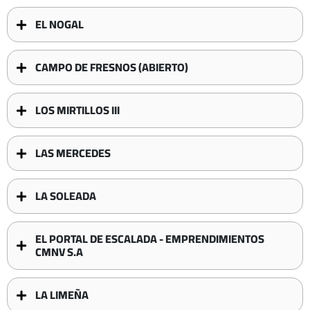
EL NOGAL
CAMPO DE FRESNOS (ABIERTO)
LOS MIRTILLOS III
LAS MERCEDES
LA SOLEADA
EL PORTAL DE ESCALADA - EMPRENDIMIENTOS
CMNV S.A
LA LIMEÑA