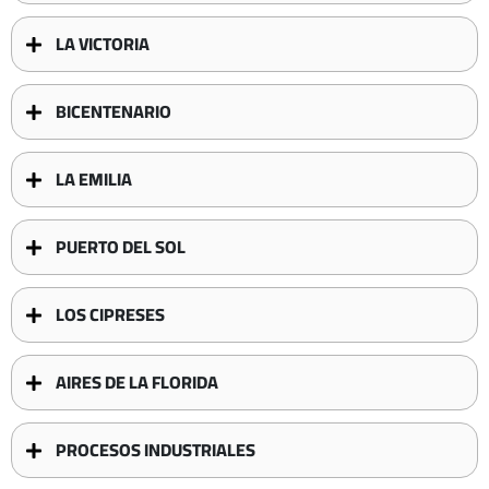
LA VICTORIA
BICENTENARIO
LA EMILIA
PUERTO DEL SOL
LOS CIPRESES
AIRES DE LA FLORIDA
PROCESOS INDUSTRIALES